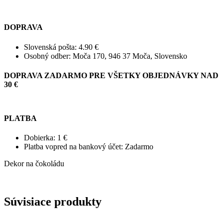
DOPRAVA
Slovenská pošta: 4.90 €
Osobný odber: Moča 170, 946 37 Moča, Slovensko
DOPRAVA ZADARMO PRE VŠETKY OBJEDNÁVKY NAD
30 €
PLATBA
Dobierka: 1 €
Platba vopred na bankový účet: Zadarmo
Dekor na čokoládu
Súvisiace produkty