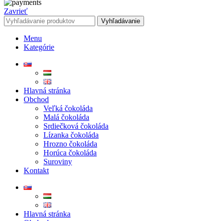
Zavrieť
Vyhľadávanie
Menu
Kategórie
Hlavná stránka
Obchod
Veľká čokoláda
Malá čokoláda
Srdiečková čokoláda
Lízanka čokoláda
Hrozno čokoláda
Horúca čokoláda
Suroviny
Kontakt
Hlavná stránka