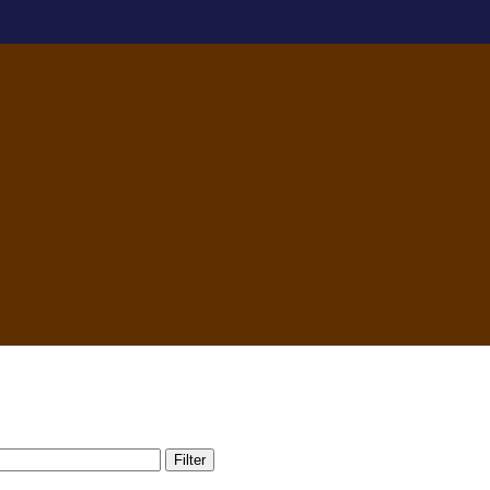
Filter