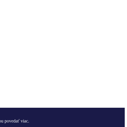
ou povedať viac.