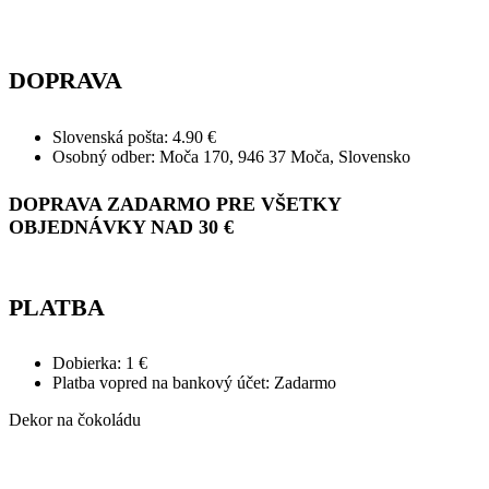
DOPRAVA
Slovenská pošta: 4.90 €
Osobný odber: Moča 170, 946 37 Moča, Slovensko
DOPRAVA ZADARMO PRE VŠETKY
OBJEDNÁVKY NAD 30 €
PLATBA
Dobierka: 1 €
Platba vopred na bankový účet: Zadarmo
Dekor na čokoládu