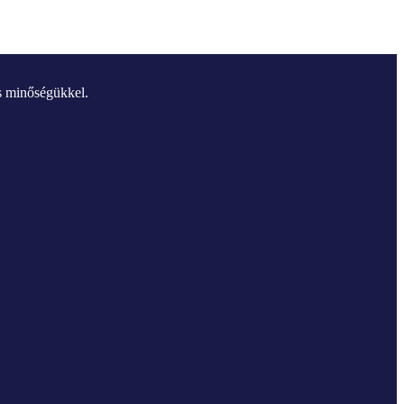
és minőségükkel.