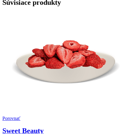
Súvisiace produkty
Porovnať
Sweet Beauty