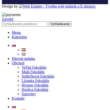
Design by
Zavrieť
Vyhľadávanie
Menu
Kategórie
Hlavná stránka
Obchod
Veľká čokoláda
Malá čokoláda
Srdiečková čokoláda
Lízanka čokoláda
Hrozno čokoláda
Horúca čokoláda
Suroviny
Kontakt